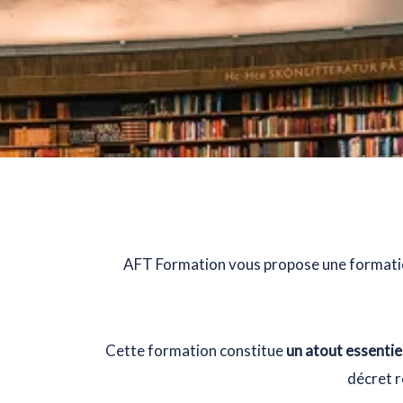
AFT Formation vous propose une formati
Cette formation constitue
un atout essentie
décret re