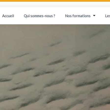
Accueil
Qui sommes-nous ?
Nos formations
Le