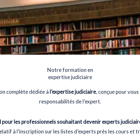
Notre formation en
expertise judiciaire
on complète dédiée à
l’expertise judiciaire
, conçue pour vous f
responsabilités de l’expert.
l pour les professionnels souhaitant devenir experts judiciair
latif à l’inscription sur les listes d’experts près les cours et 