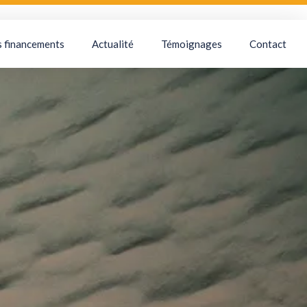
s financements
Actualité
Témoignages
Contact