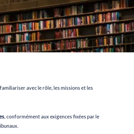
amiliariser avec le rôle, les missions et les
es
, conformément aux exigences fixées par le
tribunaux.