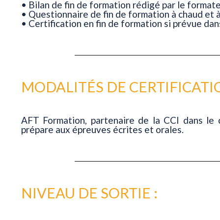
• Bilan de fin de formation rédigé par le formate
• Questionnaire de fin de formation à chaud et à 
• Certification en fin de formation si prévue dan
MODALITÉS DE CERTIFICATIO
AFT Formation, partenaire de la CCI dans le 
prépare aux épreuves écrites et orales.
NIVEAU DE SORTIE :