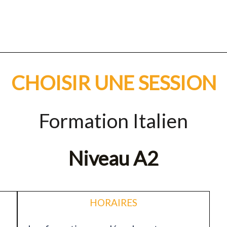
CHOISIR UNE SESSION
Formation Italien
Niveau A2
HORAIRES