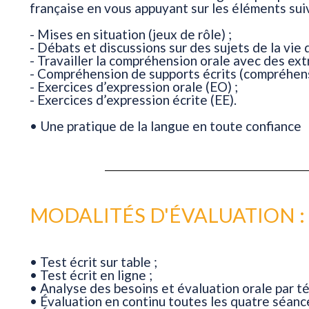
française en vous appuyant sur les éléments suiv
- Mises en situation (jeux de rôle) ;
- Débats et discussions sur des sujets de la vie 
- Travailler la compréhension orale avec des extr
- Compréhension de supports écrits (compréhensi
- Exercices d’expression orale (EO) ;
- Exercices d’expression écrite (EE).
• Une pratique de la langue en toute confiance
MODALITÉS D'ÉVALUATION :
• Test écrit sur table ;
• Test écrit en ligne ;
• Analyse des besoins et évaluation orale par t
• Évaluation en continu toutes les quatre séance