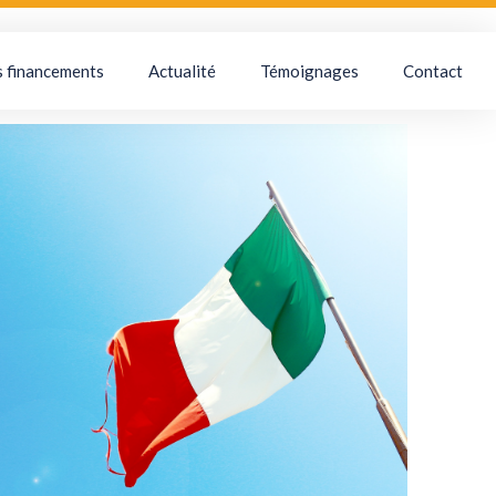
s financements
Actualité
Témoignages
Contact