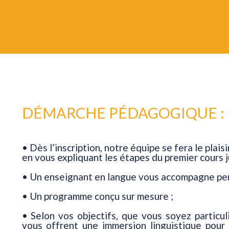
DÉMARCHE PÉDAGOGIQUE :
• Dès l’inscription, notre équipe se fera le plaisi
en vous expliquant les étapes du premier cours ju
• Un enseignant en langue vous accompagne pen
• Un programme conçu sur mesure ;
• Selon vos objectifs, que vous soyez particul
vous offrent une immersion linguistique pour 