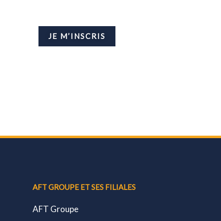
JE M’INSCRIS
AFT GROUPE ET SES FILIALES
AFT Groupe