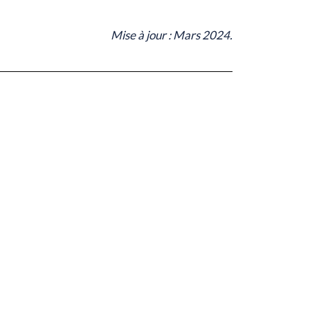
Mise à jour : Mars 2024.