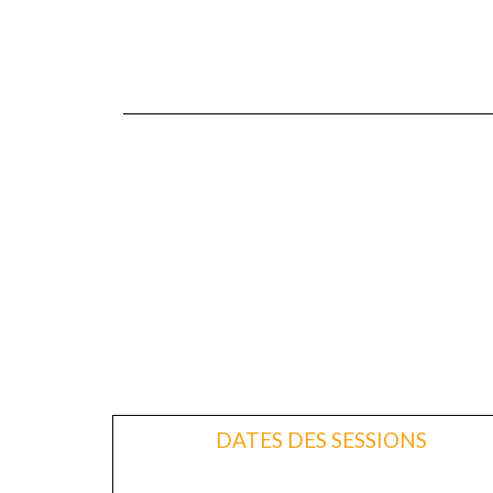
DATES DES SESSIONS