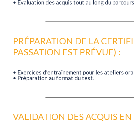
• Évaluation des acquis tout au long du parcours
PRÉPARATION DE LA CERTIFI
PASSATION EST PRÉVUE) :
• Exercices d’entraînement pour les ateliers orau
• Préparation au format du test.
VALIDATION DES ACQUIS EN 