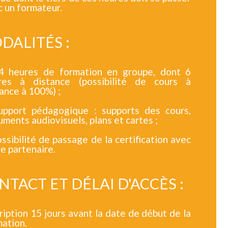
 un formateur.
DALITÉS :
4 heures de formation en groupe, dont 6
res à distance (possibilité de cours à
ance à 100%) ;
upport pédagogique : supports des cours,
ments audiovisuels, plans et cartes ;
ssibilité de passage de la certification avec
e partenaire.
NTACT ET DÉLAI D'ACCÈS :
ription 15 jours avant la date de début de la
mation.