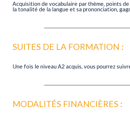
Acquisition de vocabulaire par thème, points 
la tonalité de la langue et sa prononciation, ga
SUITES DE LA FORMATION :
Une fois le niveau A2 acquis, vous pourrez suiv
MODALITÉS FINANCIÈRES :