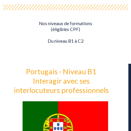
Nos niveaux de formations
(éligibles CPF)
Du niveau B1 à C2
Portugais - Niveau B1
Interagir avec ses
interlocuteurs professionnels