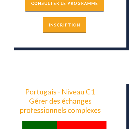
CONSULTER LE PROGRAMME
INSCRIPTION
Portugais - Niveau C1
Gérer des échanges
professionnels complexes