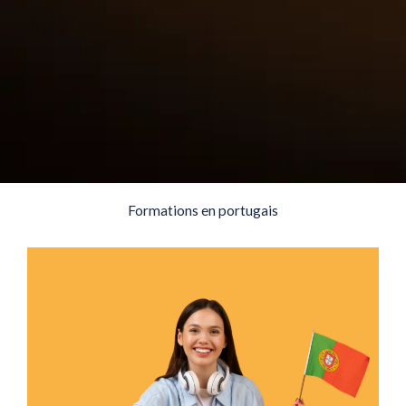
Formations en portugais