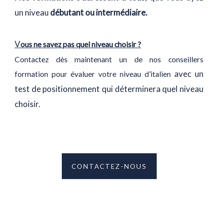
un niveau
débutant ou intermédiaire.
V
ous ne savez pas quel niveau choisir ?
Contactez dès maintenant un de nos conseillers
avec un
formation pour évaluer votre niveau d’italien
test de positionnement qui déterminera quel niveau
choisir.
CONTACTEZ-NOUS