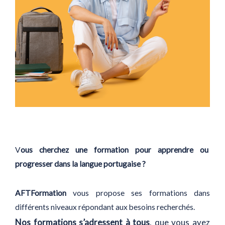
V
ous cherchez une formation pour apprendre ou
progresser dans la langue portugaise ?
AFTFormation
vous propose ses formations dans
différents niveaux répondant aux besoins recherchés.
Nos formations s’adressent à tous
, que vous ayez