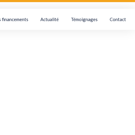
s financements
Actualité
Témoignages
Contact