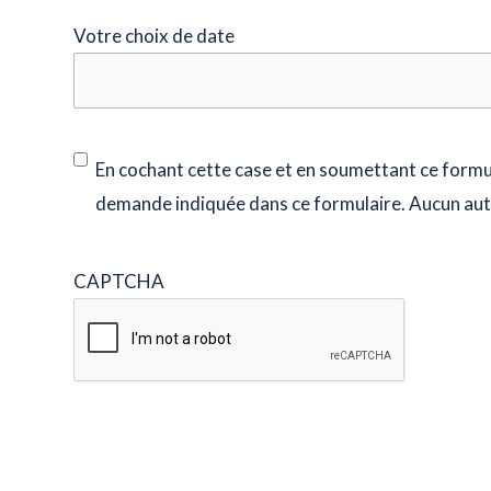
Votre choix de date
En cochant cette case et en soumettant ce formul
demande indiquée dans ce formulaire. Aucun aut
CAPTCHA