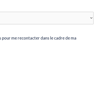
es pour me recontacter dans le cadre de ma