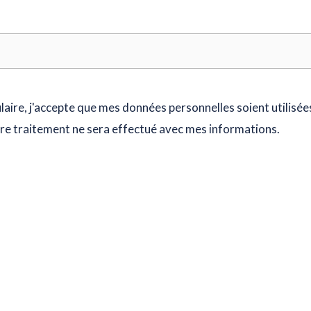
aire, j'accepte que mes données personnelles soient utilisé
re traitement ne sera effectué avec mes informations.