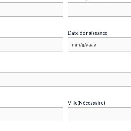
Date de naissance
Ville
(Nécessaire)