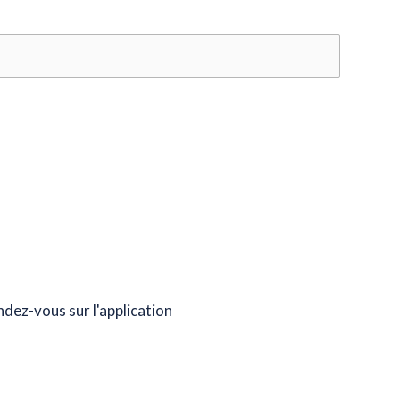
dez-vous sur l'application