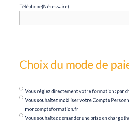
Téléphone
(Nécessaire)
Choix du mode de pa
Vous réglez directement votre formation : par 
Vous souhaitez mobiliser votre Compte Personnel
moncompteformation.fr
Vous souhaitez demander une prise en charge (ho