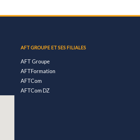
AFT GROUPE ET SES FILIALES
AFT Groupe
AFTFormation
AFTCom
AFTCom DZ