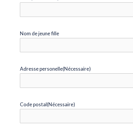
Nom de jeune fille
Adresse personelle
(Nécessaire)
Code postal
(Nécessaire)