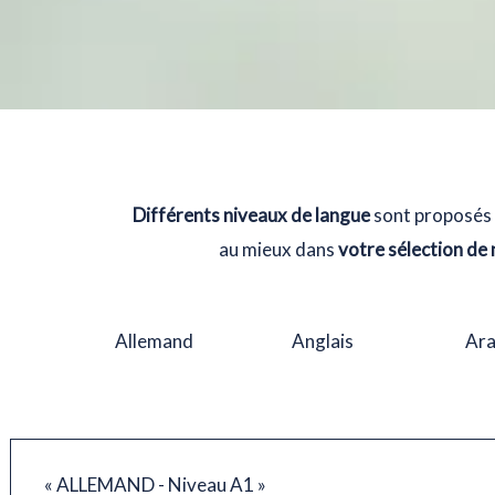
Différents niveaux de langue
sont proposés 
au mieux dans
votre sélection de
Allemand
Anglais
Ar
« ALLEMAND - Niveau A1 »