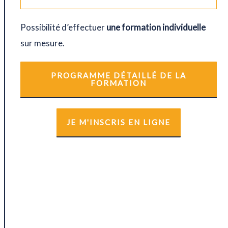
Possibilité d’effectuer
une formation individuelle
sur mesure.
PROGRAMME DÉTAILLÉ DE LA
FORMATION
JE M'INSCRIS EN LIGNE