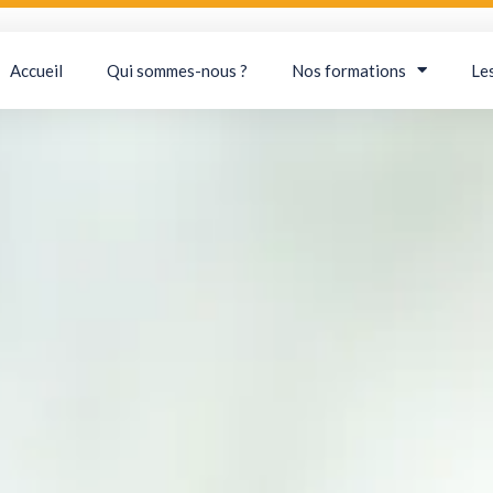
Accueil
Qui sommes-nous ?
Nos formations
Le