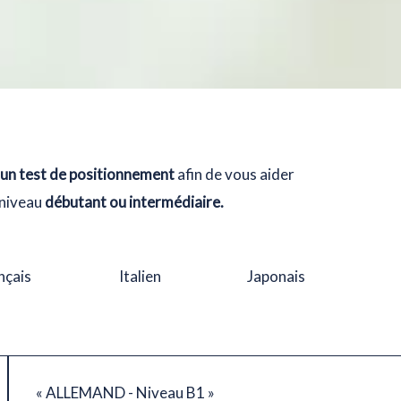
 un test de positionnement
afin de vous aider
 niveau
débutant ou intermédiaire.
nçais
Italien
Japonais
« ALLEMAND - Niveau B1 »