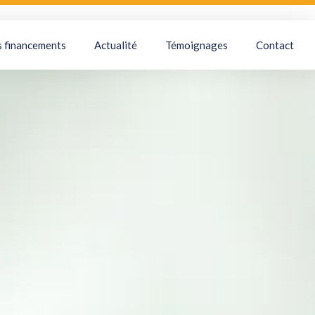
s financements
Actualité
Témoignages
Contact